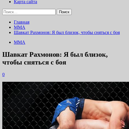
Карта сайта
Найти:
Главная
ММА
Шавкат Рахмонов: Я был близок, чтобы сняться с боя
ММА
Шавкат Рахмонов: Я был близок,
чтобы сняться с боя
0