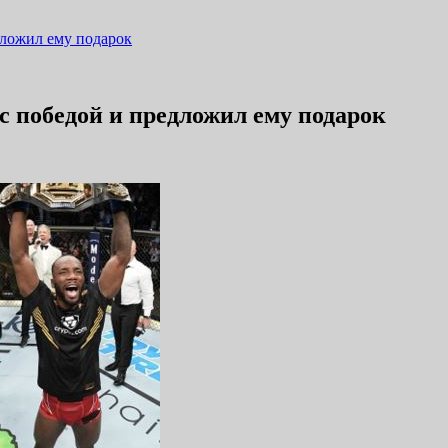
дложил ему подарок
с победой и предложил ему подарок