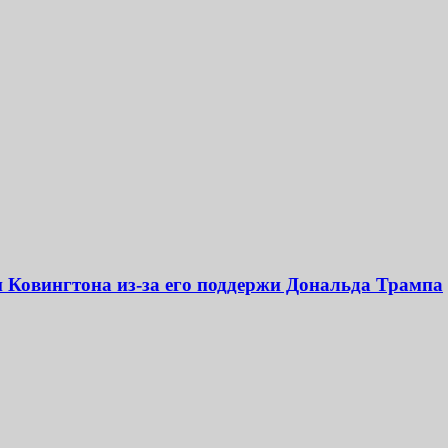
и Ковингтона из-за его поддержи Дональда Трампа