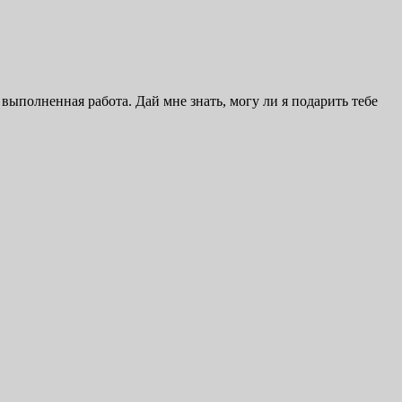
 выполненная работа. Дай мне знать, могу ли я подарить тебе